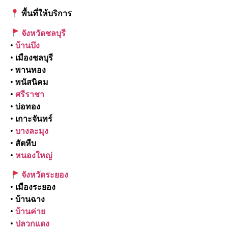
พื้นที่ให้บริการ
จังหวัดชลบุรี
•
บ้านบึง
• เมืองชลบุรี
• พานทอง
• พนัสนิคม
•
ศรีราชา
• บ่อทอง
• เกาะจันทร์
•
บางละมุง
• สัตหีบ
•
หนองใหญ่
จังหวัดระยอง
• เมืองระยอง
• บ้านฉาง
•
บ้านค่าย
•
ปลวกแดง