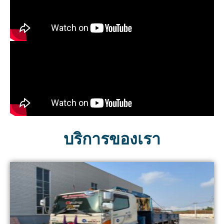
บริการของเรา