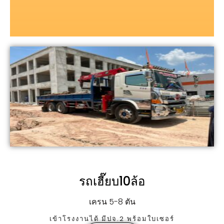
รถเฮี๊ยบ10ล้อ
เครน 5-8 ตัน
เข้าโรงงานได้ มีปจ.2 พร้อมใบเซอร์