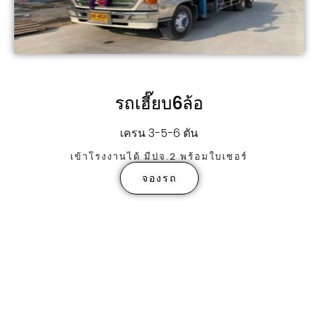
รถเฮี๊ยบ6ล้อ
เครน 3-5-6 ตัน
เข้าโรงงานได้ มีปจ.2 พร้อมใบเซอร์
จองรถ