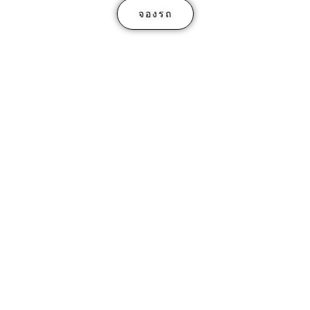
จองรถ