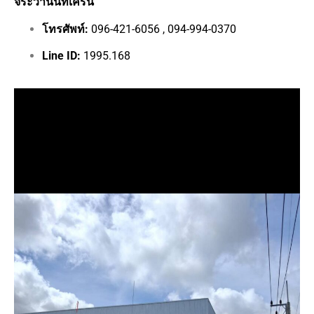
จิระวานนท์เครน
โทรศัพท์:
096-421-6056 , 094-994-0370
Line ID:
1995.168