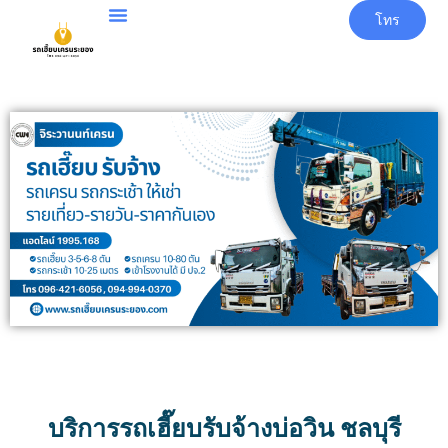
โทร
บริการรถเฮี๊ยบรับจ้างบ่อวิน ชลบุรี