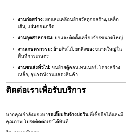
งานก่อสร้าง:
ยกและเคลื่อนย้ายวัสดุก่อสร้าง, เหล็ก
เส้น, แผ่นคอนกรีต
งานอุตสาหกรรม:
ยกและติดตั้งเครื่องจักรขนาดใหญ่
งานเกษตรกรรม:
ย้ายต้นไม้, ยกสิ่งของขนาดใหญ่ใน
พื้นที่การเกษตร
งานขนส่งทั่วไป:
ขนย้ายตู้คอนเทนเนอร์, โครงสร้าง
เหล็ก, อุปกรณ์งานแสดงสินค้า
ติดต่อเราเพื่อรับบริการ
หากคุณกำลังมองหา
รถเฮี๊ยบรับจ้างบ่อวิน
ที่เชื่อถือได้และมี
คุณภาพ โปรดติดต่อเราได้ทันที