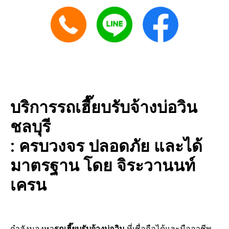
บริการรถเฮี๊ยบรับจ้างบ่อวิน
ชลบุรี
: ครบวงจร ปลอดภัย และได้
มาตรฐาน โดย จิระวานนท์
เครน
กำลังมองหา
รถเฮี๊ยบรับจ้างบ่อวิน
ที่เชื่อถือได้และมืออาชีพ