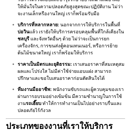
ให้มั่นใจในความปลอดภัยสูงสุดขณะปฏิบัติงาน ไม่ว่า
จะงานเล็กหรืองานใหญ่ เราก็พร้อมรับมือ
บริการที่หลากหลาย:
นอกจากการให้บริการในพื้นที่
บ่อวิน
แล้ว เรายังให้บริการครอบคลุมพื้นที่ใกล้เคียงใน
ชลบุรี
และจังหวัดอื่นๆ ด้วย ไม่ว่าจะเป็นการยก
เครื่องจักร, การขนส่งตู้คอนเทนเนอร์, หรือการย้าย
ต้นไม้ขนาดใหญ่ เราก็พร้อมให้บริการ
ราคาเป็นมิตรและยุติธรรม:
เราเสนอราคาที่สมเหตุสม
ผลและโปร่งใส ไม่มีค่าใช้จ่ายแอบแฝง สามารถ
ปรึกษาและขอใบเสนอราคาก่อนตัดสินใจได้
ทีมงานมืออาชีพ:
พนักงานขับรถและผู้ควบคุมของเรา
ผ่านการอบรมอย่างเข้มข้น มีความชำนาญในการใช้
งาน
รถเฮี๊ยบ
ทำให้การทำงานเป็นไปอย่างราบรื่นและ
ปลอดภัยไร้กังวล
ประเภทของงานที่เราให้บริการ